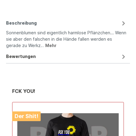
Beschreibung
Sonnenblumen sind eigentlich harmlose Pflänzchen... Wenn
sie aber den falschen in die Hände fallen werden es
gerade zu Werkz…
Mehr
Bewertungen
FCK YOU!
Der Shit!