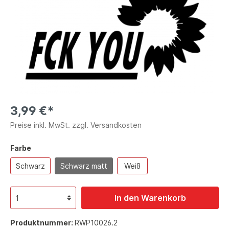
3,99 €*
Preise inkl. MwSt. zzgl. Versandkosten
Farbe
Schwarz
Schwarz matt
Weiß
In den Warenkorb
Produktnummer:
RWP10026.2