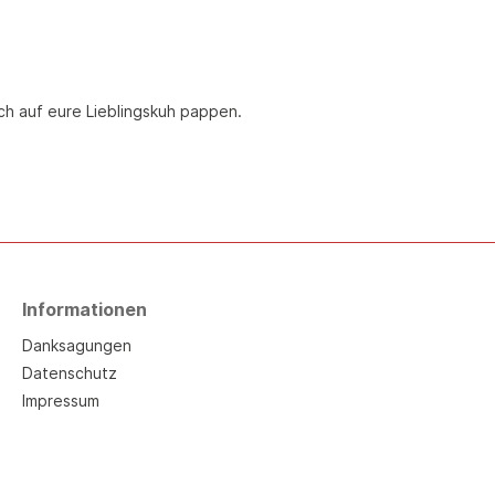
uch auf eure Lieblingskuh pappen.
Informationen
Danksagungen
Datenschutz
Impressum