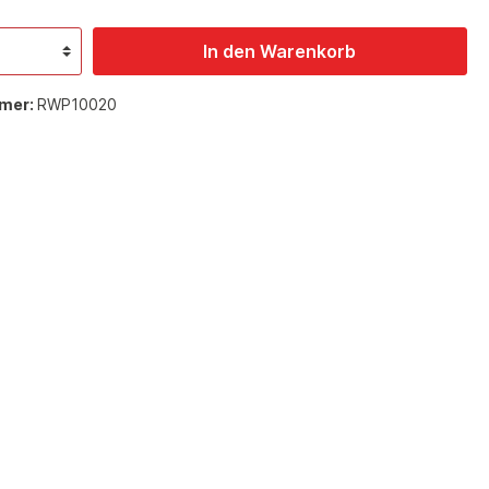
In den Warenkorb
mer:
RWP10020