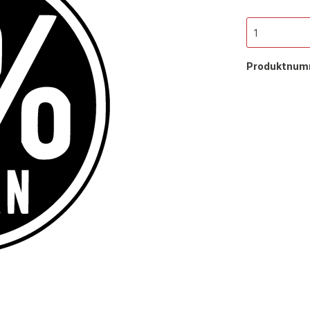
Produktnum