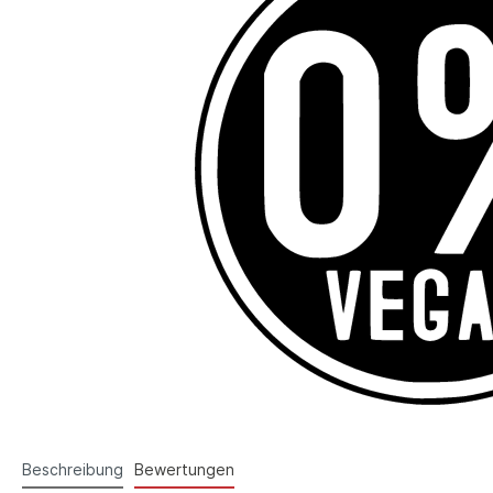
Beschreibung
Bewertungen