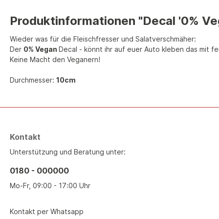
Produktinformationen "Decal '0% Ve
Wieder was für die Fleischfresser und Salatverschmäher:
Der
0% Vegan
Decal - könnt ihr auf euer Auto kleben das mit f
Keine Macht den Veganern!
Durchmesser:
10cm
Kontakt
Unterstützung und Beratung unter:
0180 - 000000
Mo-Fr, 09:00 - 17:00 Uhr
Kontakt per Whatsapp