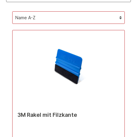
3M Rakel mit Filzkante