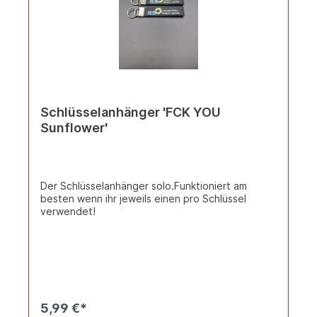
Schlüsselanhänger 'FCK YOU
Sunflower'
Der Schlüsselanhänger solo.Funktioniert am
besten wenn ihr jeweils einen pro Schlüssel
verwendet!
5,99 €*