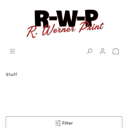
Stuff
Filter