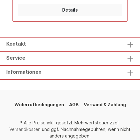
Größen: XS – 5XL
Details
Kontakt
Service
Informationen
Widerrufbedingungen
AGB
Versand & Zahlung
* Alle Preise inkl. gesetzl. Mehrwertsteuer zzgl.
Versandkosten
und ggf. Nachnahmegebühren, wenn nicht
anders angegeben.