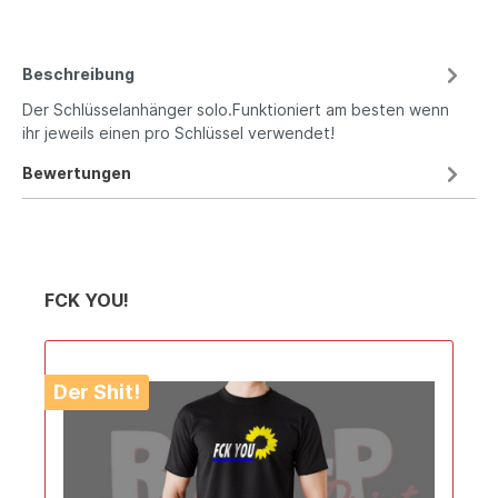
Beschreibung
Der Schlüsselanhänger solo.Funktioniert am besten wenn
ihr jeweils einen pro Schlüssel verwendet!
Bewertungen
FCK YOU!
Der Shit!