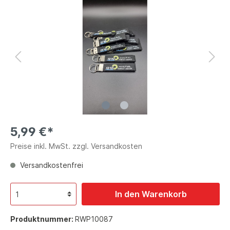
5,99 €*
Preise inkl. MwSt. zzgl. Versandkosten
Versandkostenfrei
In den Warenkorb
Produktnummer:
RWP10087